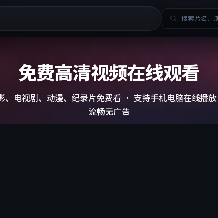
国产影视
日韩影视
热门精选
最新更新
免费高清视频在线观看
影、电视剧、动漫、纪录片免费看 · 支持手机电脑在线播放 
流畅无广告
立即观看
日韩热剧